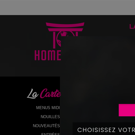
L
La
Carte
MENUS MIDI
NOUILLES
NOUVEAUTÉS
ENTRÉES