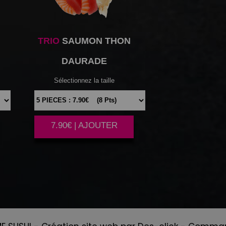
TRIO
SAUMON THON
DAURADE
Sélectionnez la taille
7.90€ | AJOUTER