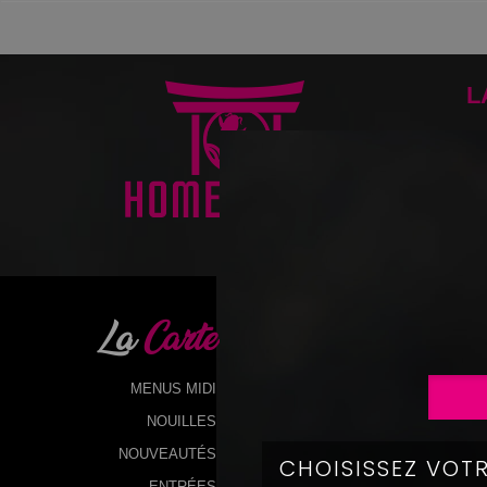
L
La
Carte
MENUS MIDI
NOUILLES
NOUVEAUTÉS
ENTRÉES