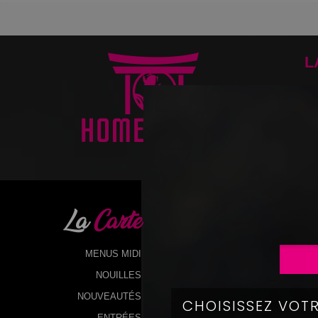
L
La
Carte
MENUS MIDI
NOUILLES
NOUVEAUTÉS
ENTRÉES