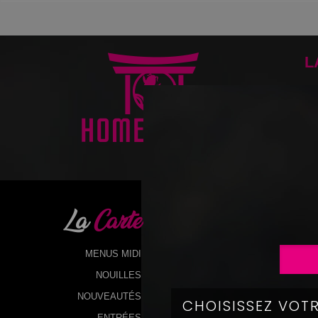
L
La
Carte
MENUS MIDI
NOUILLES
NOUVEAUTÉS
ENTRÉES